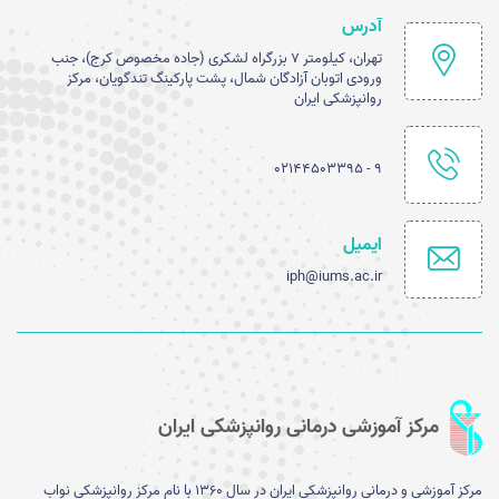
آدرس
تهران، کیلومتر ۷ بزرگراه لشکری (جاده مخصوص کرج)، جنب
ورودی اتوبان آزادگان شمال، پشت پارکینگ تندگویان، مرکز
روانپزشکی ایران
۹ - ۰۲۱۴۴۵۰۳۳۹۵
ایمیل
iph@iums.ac.ir
مرکز آموزشی درمانی روانپزشکی ایران
مرکز آموزشی و درمانی روانپزشکی ایران در سال 1360 با نام مرکز روانپزشکی نواب