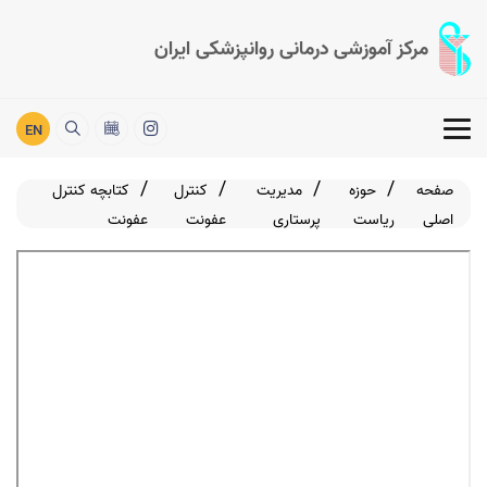
مرکز آموزشی درمانی روانپزشکی ایران
EN
صفحه
حوزه
مدیریت
کنترل
کتابچه کنترل
اصلی
ریاست
پرستاری
عفونت
عفونت