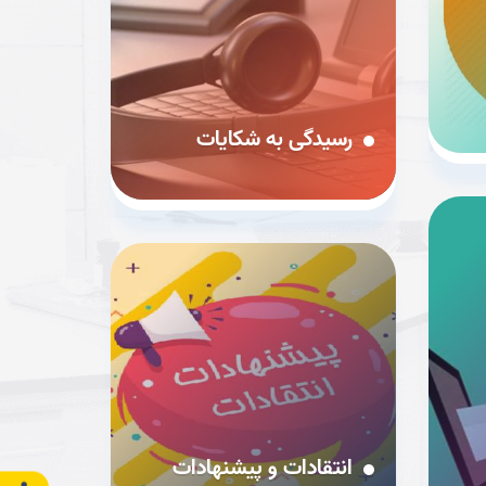
رسیدگی به شکایات
انتقادات و پیشنهادات