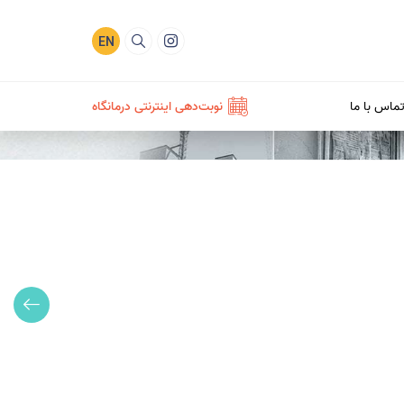
EN
ماس با ما
نوبت‌دهی اینترنتی درمانگاه