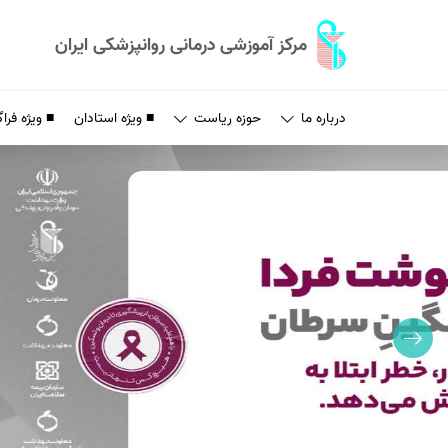
مرکز آموزشی درمانی روانپزشکی ایران
درباره ما
حوزه ریاست
■ ویژه استادان
■ ویژه فراگ