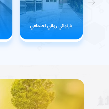
بازتواني رواني اجتماعي