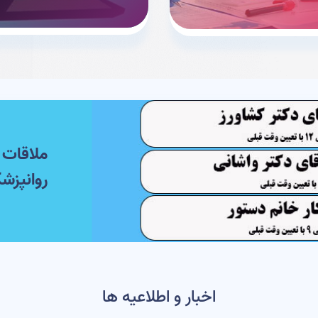
ملاقات 
روانپزشك
اخبار و اطلاعیه ها