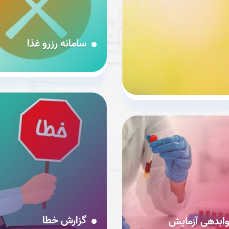
سامانه رزرو غذا
گزارش خطا
ابدهی آزمایش