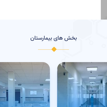
بخش های بیمارستان