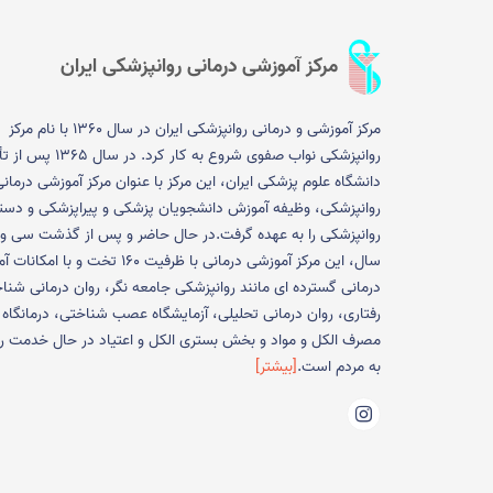
مرکز آموزشی درمانی روانپزشکی ایران
مرکز آموزشی و درمانی روانپزشکی ایران در سال 1360 با نام مرکز
روانپزشکی نواب صفوی شروع به کار کرد.
دانشگاه علوم پزشکی ایران، این مرکز با عنوان مرکز آموزشی درمان
روانپزشکی، وظیفه آموزش دانشجویان پزشکی و پیراپزشکی و دستی
روانپزشکی را به عهده گرفت.در حال حاضر و پس از گذشت سی و 
سال، این مرکز آموزشی درمانی با ظرفیت 160 تخت و با 
درمانی گسترده ای مانند روانپزشکی جامعه نگر، روان درمانی شنا
رفتاری، روان درمانی تحلیلی، آزمایشگاه عصب شناختی، درمانگاه
مصرف الکل و مواد و بخش بستری الکل و اعتیاد در حال خدمت ر
به مردم است.
[بیشتر]