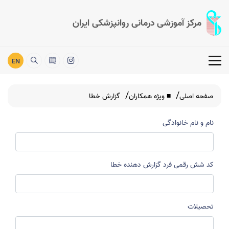
مرکز آموزشی درمانی روانپزشکی ایران
EN
صفحه اصلی
■ ویژه همکاران
گزارش خطا
نام و نام خانوادگی
کد شش رقمی فرد گزارش دهنده خطا
تحصیلات