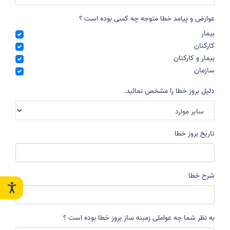
عوارض و پیامد خطا متوجه چه کسی بوده است ؟
بیمار
کارکنان
بیمار و کارکنان
سازمان
دلیل بروز خطا را مشخص نمائید.
تاریخ بروز خطا
شرح خطا
به نظر شما چه عواملی زمینه ساز بروز خطا بوده است ؟