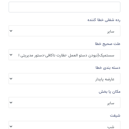
رده شغلی خطا کننده
علت صحیح خطا
دسته بندی خطا
مکان یا بخش
شیفت