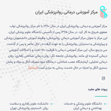
مرکز آموزشی درمانی روانپزشکی ایران
مرکز آموزشی و درمانی روانپزشکی ایران در سال 1360 با نام مرکز روانپزشکی نواب
صفوی شروع به کار کرد. در سال 1365 پس از تأسیس دانشگاه علوم پزشکی ایران،
این مرکز با عنوان مرکز آموزشی درمانی روانپزشکی، وظیفه آموزش دانشجویان پزشکی
و پیراپزشکی و دستیاران روانپزشکی را به عهده گرفت.در حال حاضر و پس از گذشت
سی و پنج سال، این مرکز آموزشی درمانی با ظرفیت 160 تخت و با امکانات آموزشی
درمانی گسترده ای مانند روانپزشکی جامعه نگر، روان درمانی شناختی رفتاری، روان
درمانی تحلیلی، آزمایشگاه عصب شناختی، درمانگاه سوء مصرف الکل و مواد و بخش
بستری الکل و اعتیاد در حال خدمت رسانی به مردم است.
[بیشتر]
پیوند های مفید
دانشگاه علوم پزشكي و خدمات
دانشکده علوم رفتاری و سلامت
بهداشتي و درماني ايران
روان -انستیتو روانپزشکی تهران