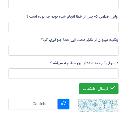
اولین اقدامی که پس از خطا انجام شده بوده چه بوده است ؟
چگونه میتوان از تکرار مجدد این خطا جلوگیری کرد؟
درسهای آموخته شده از این خطا چه میباشد؟
ارسال اطلاعات