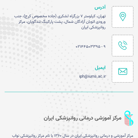
آدرس
تهران، کیلومتر ۷ بزرگراه لشکری (جاده مخصوص کرج)، جنب
ورودی اتوبان آزادگان شمال، پشت پارکینگ تندگویان، مرکز
روانپزشکی ایران
۹ - ۰۲۱۴۴۵۰۳۳۹۵
ایمیل
iph@iums.ac.ir
مرکز آموزشی درمانی روانپزشکی ایران
مرکز آموزشی و درمانی روانپزشکی ایران در سال 1360 با نام مرکز روانپزشکی نواب