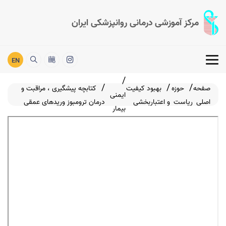
مرکز آموزشی درمانی روانپزشکی ایران
EN
صفحه
حوزه
بهبود کیفیت
کتابچه پیشگیری ، مراقبت و
ایمنی
اصلی
ریاست
و اعتباربخشی
درمان ترومبوز وریدهای عمقی
بیمار