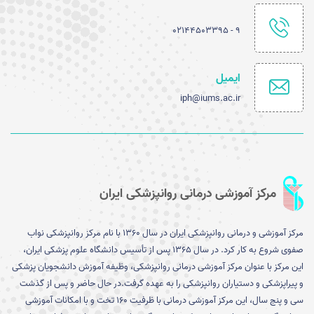
۹ - ۰۲۱۴۴۵۰۳۳۹۵
ایمیل
iph@iums.ac.ir
مرکز آموزشی درمانی روانپزشکی ایران
مرکز آموزشی و درمانی روانپزشکی ایران در سال 1360 با نام مرکز روانپزشکی نواب
صفوی شروع به کار کرد. در سال 1365 پس از تأسیس دانشگاه علوم پزشکی ایران،
این مرکز با عنوان مرکز آموزشی درمانی روانپزشکی، وظیفه آموزش دانشجویان پزشکی
و پیراپزشکی و دستیاران روانپزشکی را به عهده گرفت.در حال حاضر و پس از گذشت
سی و پنج سال، این مرکز آموزشی درمانی با ظرفیت 160 تخت و با امکانات آموزشی