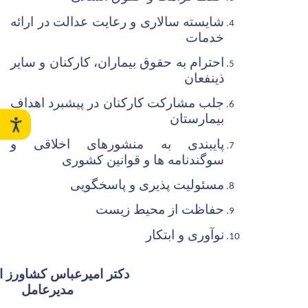
شایسته سالاری و رعایت عدالت در ارائه
خدمات
احترام به حقوق بیماران، کارکنان و سایر
ذینفعان
جلب مشارکت کارکنان در پیشبرد اهداف
بیمارستان
پایبندی به منشورهای اخلاقی و
سوگندنامه ها و قوانین کشوری
مسئولیت پذیری و پاسخگویی
حفاظت از محیط زیست
نوآوری و ابتکار
دکتر امیرعباس کشاورز ا
مدیرعامل