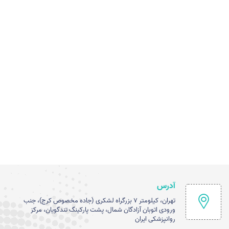
آدرس
تهران، کیلومتر ۷ بزرگراه لشکری (جاده مخصوص کرج)، جنب
ورودی اتوبان آزادگان شمال، پشت پارکینگ تندگویان، مرکز
روانپزشکی ایران