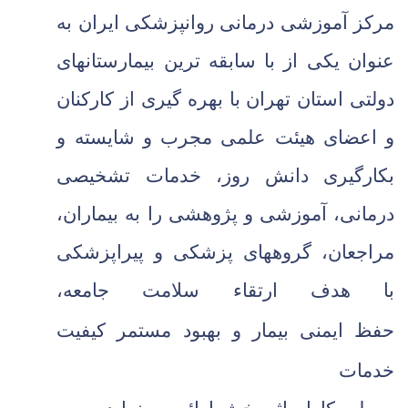
مرکز آموزشی درمانی روانپزشکی ایران به
عنوان یکی از با سابقه ترین بیمارستانهای
دولتی استان تهران با بهره گیری از کارکنان
و اعضای هیئت علمی مجرب و شایسته و
بکارگیری دانش روز، خدمات تشخیصی
درمانی، آموزشی و پژوهشی را به بیماران،
مراجعان، گروههای پزشکی و پیراپزشکی
با
هدف ارتقاء سلامت جامعه،
حفظ
ایمنی
بیمار و
بهبود
مستمر
کیفیت
خدمات