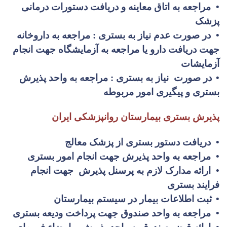
•
مراجعه به اتاق معاینه و دریافت دستورات درمانی
پزشک
•
در صورت عدم نیاز به بستری : مراجعه به داروخانه
جهت دریافت دارو یا مراجعه به آزمایشگاه جهت انجام
آزمایشات
•
در صورت نیاز به بستری : مراجعه به واحد پذیرش
بستری و پیگیری امور مربوطه
پذیرش بستری بیمارستان روانپزشکی ایران
•
دریافت دستور بستری از پزشک معالج
•
مراجعه به واحد پذیرش جهت انجام امور بستری
•
ارائه مدارک لازم به پرسنل پذیرش جهت انجام
فرایند بستری
•
ثبت اطلاعات بیمار در سیستم بیمارستان
•
مراجعه به واحد صندوق جهت پرداخت ودیعه بستری