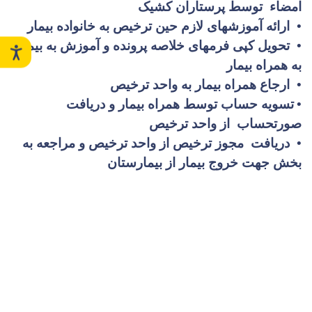
امضاء توسط پرستاران کشیک
•
ارائه آموزشهای لازم حین ترخیص به خانواده بیمار
•
تحویل کپی فرمهای خلاصه پرونده و آموزش به بیمار
به همراه بیمار
•
ارجاع همراه بیمار به واحد ترخیص
•
تسویه حساب توسط همراه بیمار و دریافت
صورتحساب از واحد ترخیص
•
دریافت مجوز ترخیص از واحد ترخیص و مراجعه به
بخش جهت خروج بیمار از بیمارستان