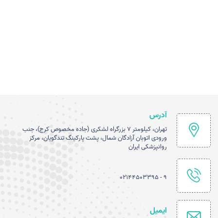
آدرس
تهران، کیلومتر ۷ بزرگراه لشکری (جاده مخصوص کرج)، جنب
ورودی اتوبان آزادگان شمال، پشت پارکینگ تندگویان، مرکز
روانپزشکی ایران
۹ - ۰۲۱۴۴۵۰۳۳۹۵
ایمیل