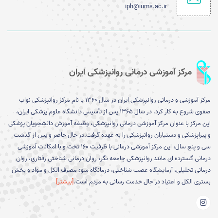
iph@iums.ac.ir
مرکز آموزشی درمانی روانپزشکی ایران
مرکز آموزشی و درمانی روانپزشکی ایران در سال 1360 با نام مرکز روانپزشکی نواب
صفوی شروع به کار کرد. در سال 1365 پس از تأسیس دانشگاه علوم پزشکی ایران،
این مرکز با عنوان مرکز آموزشی درمانی روانپزشکی، وظیفه آموزش دانشجویان پزشکی
و پیراپزشکی و دستیاران روانپزشکی را به عهده گرفت.در حال حاضر و پس از گذشت
سی و پنج سال، این مرکز آموزشی درمانی با ظرفیت 160 تخت و با امکانات آموزشی
درمانی گسترده ای مانند روانپزشکی جامعه نگر، روان درمانی شناختی رفتاری، روان
درمانی تحلیلی، آزمایشگاه عصب شناختی، درمانگاه سوء مصرف الکل و مواد و بخش
بستری الکل و اعتیاد در حال خدمت رسانی به مردم است.
[بیشتر]