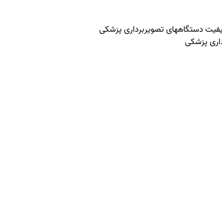
کیفیت دستگاههای تصویربرداری پزشکی
اری پزشکی