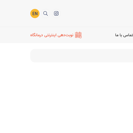
EN
ماس با ما
نوبت‌دهی اینترنتی درمانگاه