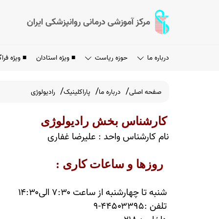
مرکز آموزشی درمانی روانپزشکی ایران
درباره ما
حوزه ریاست
■ ویژه استادان
■ ویژه فراگ
صفحه اصلی
درباره ما
پاراکلینیک
رادیولوژی
کارشناس بخش رادیولوژی
نام کارشناس واحد : علیرضا غفاری
روزها و ساعات کاری :
شنبه تا چهارشنبه از ساعت ۷:۳۰ الی۱۴:۳۰
تلفن :۴۴۵۰۳۳۹۵-۹