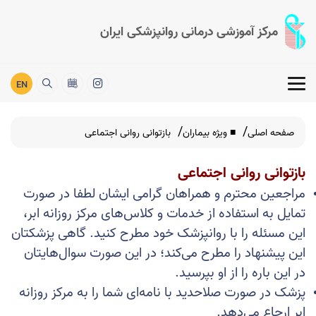
مرکز آموزشی درمانی روانپزشکی ایران
EN
صفحه اصلی
■ ویژه بیماران
بازتوانی روانی اجتماعی
بازتوانی روانی اجتماعی
مراجعین محترم و همراهان گرامی ایشان لطفا در صورت
تمایل به استفاده از خدمات و کلاس‌های مرکز روزانه ابر،
این مسئله را با روانپزشک خود مطرح کنید. گاهی پزشکتان
این پیشنهاد را مطرح می‌کند؛ در این صورت سوال‌هایتان
در این باره را از او بپرسید.
پزشک در صورت صلاحدید با نامه‌ای شما را به مرکز روزانه
ابر ارجاع می‌دهد.