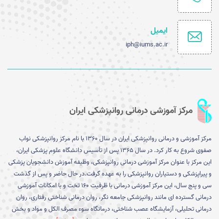
ایمیل
iph@iums.ac.ir
مرکز آموزشی درمانی روانپزشکی ایران
مرکز آموزشی و درمانی روانپزشکی ایران در سال 1360 با نام مرکز روانپزشکی نواب
صفوی شروع به کار کرد. در سال 1365 پس از تأسیس دانشگاه علوم پزشکی ایران،
این مرکز با عنوان مرکز آموزشی درمانی روانپزشکی، وظیفه آموزش دانشجویان پزشکی
و پیراپزشکی و دستیاران روانپزشکی را به عهده گرفت.در حال حاضر و پس از گذشت
سی و پنج سال، این مرکز آموزشی درمانی با ظرفیت 160 تخت و با امکانات آموزشی
درمانی گسترده ای مانند روانپزشکی جامعه نگر، روان درمانی شناختی رفتاری، روان
درمانی تحلیلی، آزمایشگاه عصب شناختی، درمانگاه سوء مصرف الکل و مواد و بخش