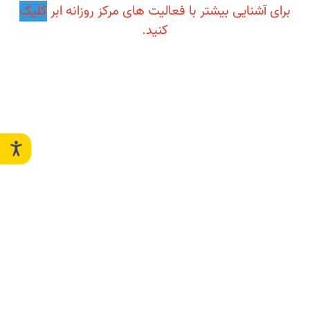
برای آشنایی بیشتر با فعالیت های مرکز روزانه ابر
کلیک
کنید.