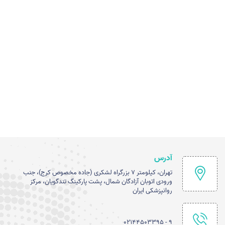
آدرس
تهران، کیلومتر ۷ بزرگراه لشکری (جاده مخصوص کرج)، جنب
ورودی اتوبان آزادگان شمال، پشت پارکینگ تندگویان، مرکز
روانپزشکی ایران
۹ - ۰۲۱۴۴۵۰۳۳۹۵