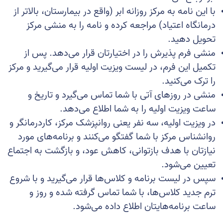
با این نامه به مرکز روزانه ابر (واقع در بیمارستان، بالاتر از
درمانگاه اعتیاد) مراجعه کرده و نامه را به منشی مرکز
تحویل دهید.
منشی فرم پذیرش را در اختیارتان قرار می‌دهد. پس از
تکمیل این فرم، در لیست ویزیت اولیه قرار می‌گیرید و مرکز
را ترک می‌کنید.
منشی در روزهای آتی با شما تماس می‌گیرد و تاریخ و
ساعت ویزیت اولیه را به شما اطلاع می‌دهد.
در ویزیت اولیه، سه نفر یعنی روانپزشک مرکز، کاردرمانگر و
روانشناس مرکز با شما گفتگو می‌کنند و برنامه‌های مورد
نیازتان با هدف بازتوانی، کاهش عود، و بازگشت به اجتماع
تعیین می‌شود.
سپس در لیست برنامه و کلاس‌ها قرار می‌گیرید و با شروع
ترم جدید کلاس‌ها، با شما تماس گرفته شده و روز و
ساعت برنامه‌هایتان اطلاع داده می‌شود.