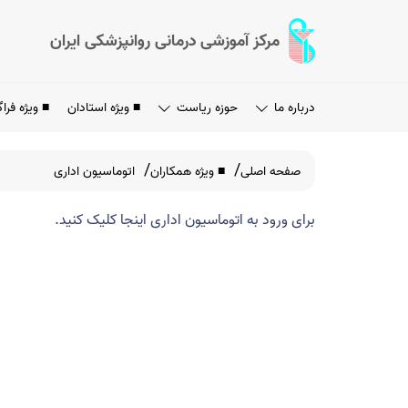
مرکز آموزشی درمانی روانپزشکی ایران
درباره ما
حوزه ریاست
■ ویژه استادان
■ ویژه فراگ
صفحه اصلی
■ ویژه همکاران
اتوماسیون اداری
برای ورود به اتوماسیون اداری
اینجا
کلیک کنید.